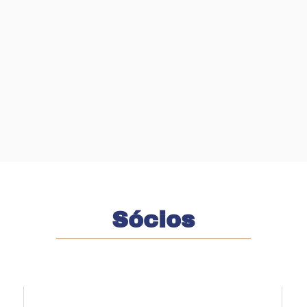
AMBIENTAL
Sócios