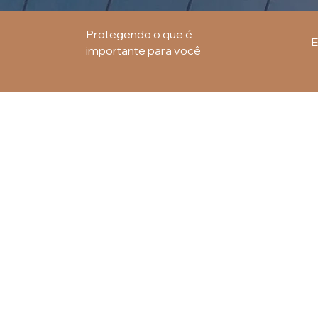
Protegendo o que é
E
importante para você