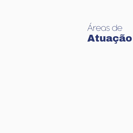
Áreas de
Atuação
TRIBUTÁRIO